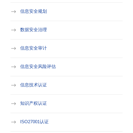
信息安全规划
数据安全治理
信息安全审计
信息安全风险评估
信息技术认证
知识产权认证
ISO27001认证