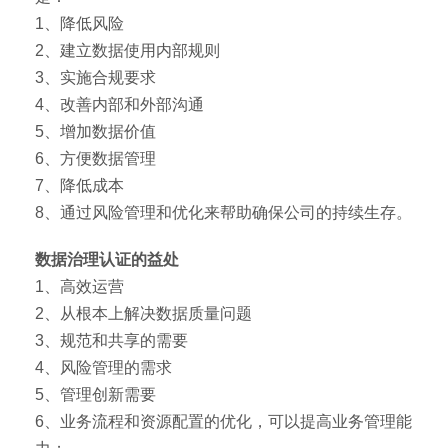
1、降低风险
2、建立数据使用内部规则
3、实施合规要求
4、改善内部和外部沟通
5、增加数据价值
6、方便数据管理
7、降低成本
8、通过风险管理和优化来帮助确保公司的持续生存。
数据治理认证的益处
1、高效运营
2、从根本上解决数据质量问题
3、规范和共享的需要
4、风险管理的需求
5、管理创新需要
6、业务流程和资源配置的优化，可以提高业务管理能