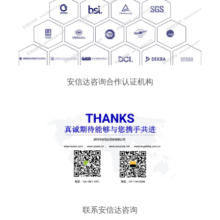
安信达咨询合作认证机构
联系安信达咨询