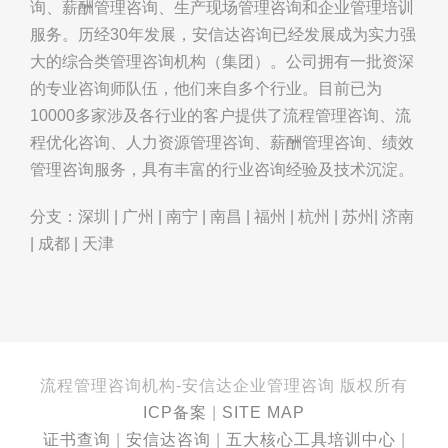
询、薪酬管理咨询、生产现场管理咨询和企业管理培训
服务。历经30年发展，安信达咨询已经发展成为实力强
大的综合类管理咨询机构（集团）。公司拥有一批资深
的专业咨询师队伍，他们来自多个行业。目前已为
10000多家涉及各行业的客户提供了流程管理咨询、流
程优化咨询、人力资源管理咨询、薪酬管理咨询、绩效
管理咨询服务，具有丰富的行业咨询经验及技术沉淀。
分支：深圳 | 广州 | 南宁 | 南昌 | 福州 | 杭州 | 苏州| 济南
| 成都 | 天津
流程管理咨询机构-安信达企业管理咨询 版权所有
ICP备案
|
SITE MAP
证书查询
|
安信达咨询
|
五大核心工具培训中心
|