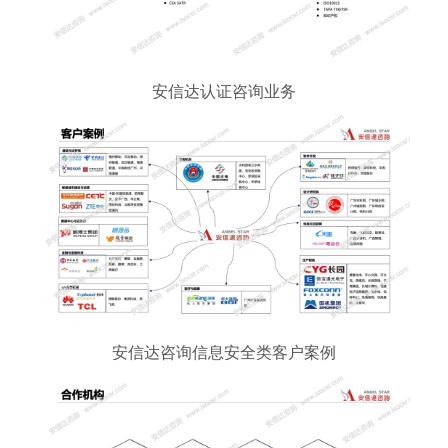
安信达认证咨询业务
安信达咨询信息安全类客户案例