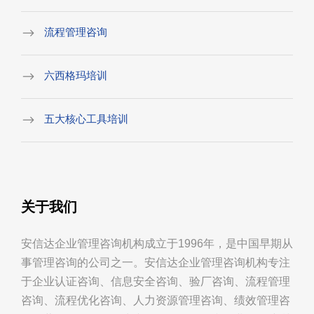
流程管理咨询
六西格玛培训
五大核心工具培训
关于我们
安信达企业管理咨询机构成立于1996年，是中国早期从
事管理咨询的公司之一。安信达企业管理咨询机构专注
于企业认证咨询、信息安全咨询、验厂咨询、流程管理
咨询、流程优化咨询、人力资源管理咨询、绩效管理咨