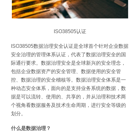
ISO38505认证
ISO38505数据治理安全认证是全球首个针对企业数据
安全治理的管理体系认证，代表了数据治理安全的国
际通行要求。数据治理安全是全球新兴的安全理念，
包括企业数据资产的安全管理、数据使用的安全管
控、数据治理的安全稽核等。数据治理安全体系是一
种动态安全体系，面向的是支持业务系统的数据，数
据是可以流转、使用的、共享的，并从治理和技术两
个视角看数据服务及技术生命周期，进行安全等级的
划分。
什么是数据治理？