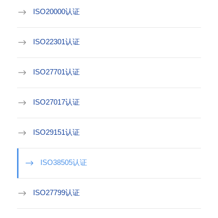
ISO20000认证
ISO22301认证
ISO27701认证
ISO27017认证
ISO29151认证
ISO38505认证
ISO27799认证