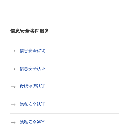
信息安全咨询服务
信息安全咨询
信息安全认证
数据治理认证
隐私安全认证
隐私安全咨询