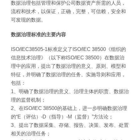
数据治理包括管理和保护公司数据资产所需的人员，
流程和技术，以保证，正确，完整，可信赖，安全和
可发现的数据。
数据治理标准的主要内容
ISO/IEC38505-1标准定义了ISO/IEC 38500《组织的
信息技术治理》（以下称ISO/IEC 38500）在数据治
理中的应用，提出了数据治理的意义、原则、模型和
特征，并明确了数据治理的任务、实施导则和应用，
包括：
1、明确了数据治理的意义、治理主体的职责、数据治
理的监督机制；
2、在ISO/IEC 38500的基础上，进一步明确数据治理
的“E（评估）-D（指导）-M（监督）”方法论；
3、提出了数据采集、存储、报告、决策、发布、处置
相关的治理任务；