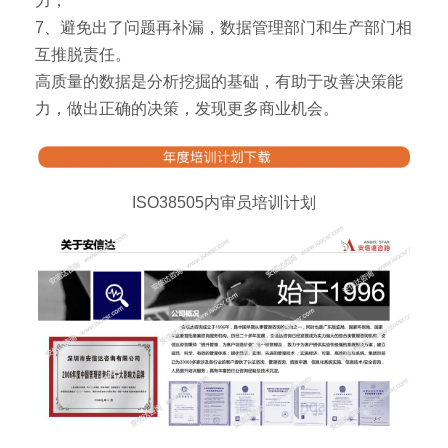
力；
7、避免出了问题再补漏，数据管理部门和生产部门相
互推脱责任。
高质量的数据是分析挖掘的基础，有助于改善决策能
力，做出正确的决策，发现更多商业机会。
ISO38505内审员培训计划