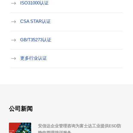
ISO31000认证
CSA STAR认证
GB/T35273认证
更多行业认证
公司新闻
安信达企业管理咨询为富士达工业提供ESD防
静电管理培训服务