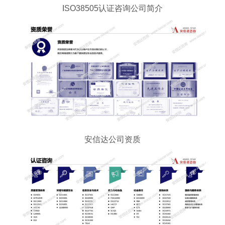
ISO38505认证咨询公司简介
安信达公司资质