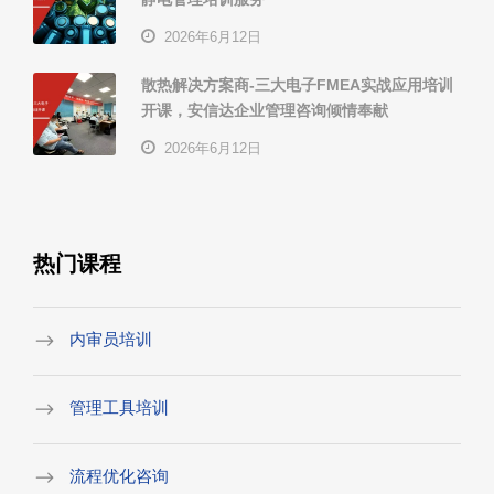
2026年6月12日
散热解决方案商-三大电子FMEA实战应用培训
开课，安信达企业管理咨询倾情奉献
2026年6月12日
热门课程
内审员培训
管理工具培训
流程优化咨询