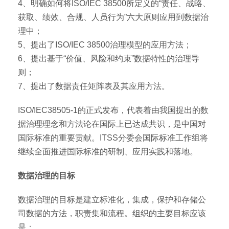
4、明确如何将ISO/IEC 38500所定义的“责任、战略、
获取、绩效、合规、人员行为”六大原则应用到数据治
理中；
5、提出了ISO/IEC 38500治理模型的应用方法；
6、提出基于“价值、风险和约束”数据特性的治理导
则；
7、提出了数据责任矩阵表及其应用方法。
ISO/IEC38505-1的正式发布，代表着由我国提出的数
据治理理念和方法论在国际上已达成共识，是中国对
国际标准的重要贡献。ITSS分委会国际标准工作组将
继续全面推进国际标准的研制、应用实践和落地。
数据治理的目标
数据治理的目标是建立标准化，集成，保护和存储公
司数据的方法，职责集和流程。组织的主要目标应该
是：