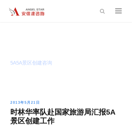
Tag
5A5A景区创建咨询
2013年5月21日
时林华率队赴国家旅游局汇报5A
景区创建工作