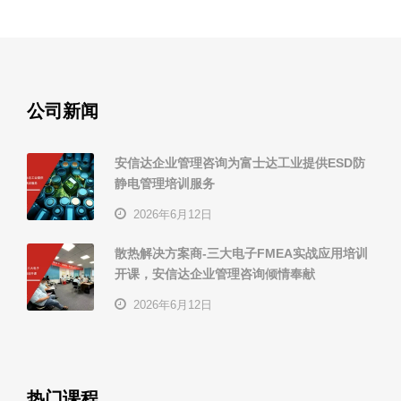
公司新闻
安信达企业管理咨询为富士达工业提供ESD防
静电管理培训服务
2026年6月12日
散热解决方案商-三大电子FMEA实战应用培训
开课，安信达企业管理咨询倾情奉献
2026年6月12日
热门课程