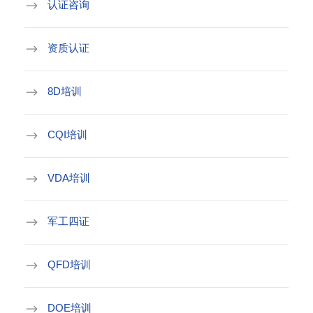
认证咨询
资质认证
8D培训
CQI培训
VDA培训
军工四证
QFD培训
DOE培训