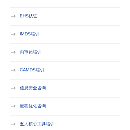
EHS认证
IMDS培训
内审员培训
CAMDS培训
信息安全咨询
流程优化咨询
五大核心工具培训