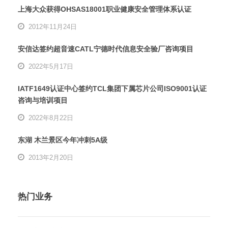
上海大众获得OHSAS18001职业健康安全管理体系认证
2012年11月24日
安信达签约超音速CATL宁德时代信息安全验厂咨询项目
2022年5月17日
IATF1649认证中心签约TCL集团下属芯片公司ISO9001认证
咨询与培训项目
2022年8月22日
东湖 木兰景区今年冲刺5A级
2013年2月20日
热门业务