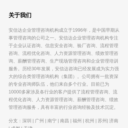
关于我们
安信达企业管理咨询机构成立于1996年，是中国早期从
事管理咨询的公司之一。安信达企业管理咨询机构专注
于企业认证咨询、信息安全咨询、验厂咨询、流程管理
咨询、流程优化咨询、人力资源管理咨询、绩效管理咨
询、薪酬管理咨询、生产现场管理咨询和企业管理培训
服务。历经30年发展，安信达咨询已经发展成为实力强
大的综合类管理咨询机构（集团）。公司拥有一批资深
的专业咨询师队伍，他们来自多个行业。目前已为
10000多家涉及各行业的客户提供了流程管理咨询、流
程优化咨询、人力资源管理咨询、薪酬管理咨询、绩效
管理咨询服务，具有丰富的行业咨询经验及技术沉淀。
分支：深圳 | 广州 | 南宁 | 南昌 | 福州 | 杭州 | 苏州| 济南