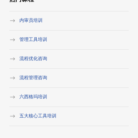
内审员培训
管理工具培训
流程优化咨询
流程管理咨询
六西格玛培训
五大核心工具培训