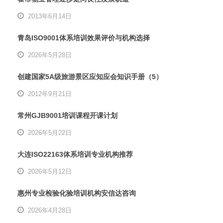
2013年6月14日
青岛ISO9001体系培训效果评价与机构选择
2026年5月28日
创建国家5A级旅游景区应知应会知识手册（5）
2012年9月21日
常州GJB9001培训课程开课计划
2026年5月22日
大连ISO22163体系培训专业机构推荐
2026年5月12日
惠州专业检验化验培训机构安信达咨询
2026年4月28日