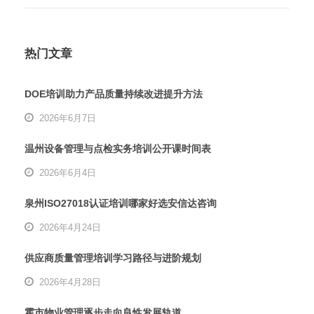
热门文章
DOE培训助力产品质量持续改进提升方法
2026年6月7日
温州设备管理与点检实务培训公开课时间表
2026年6月4日
泉州ISO27018认证培训哪家好选安信达咨询
2026年4月24日
供应商质量管理培训学习路径与进阶规划
2026年4月28日
霍市物业管理逐步走向良性发展轨道