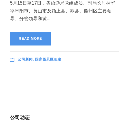
5月15日至17日，省旅游局党组成员、副局长时林华
率阜阳市、黄山市及颍上县、歙县、徽州区主要领
导、分管领导和黄...
READ MORE
公司新闻
,
国家级景区创建
公司动态