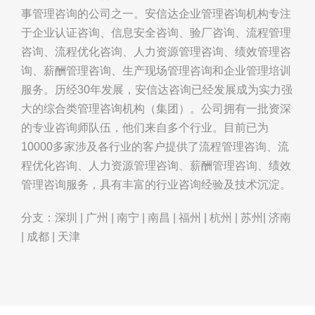
事管理咨询的公司之一。安信达企业管理咨询机构专注
于企业认证咨询、信息安全咨询、验厂咨询、流程管理
咨询、流程优化咨询、人力资源管理咨询、绩效管理咨
询、薪酬管理咨询、生产现场管理咨询和企业管理培训
服务。历经30年发展，安信达咨询已经发展成为实力强
大的综合类管理咨询机构（集团）。公司拥有一批资深
的专业咨询师队伍，他们来自多个行业。目前已为
10000多家涉及各行业的客户提供了流程管理咨询、流
程优化咨询、人力资源管理咨询、薪酬管理咨询、绩效
管理咨询服务，具有丰富的行业咨询经验及技术沉淀。
分支：深圳 | 广州 | 南宁 | 南昌 | 福州 | 杭州 | 苏州| 济南
| 成都 | 天津