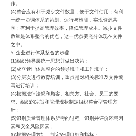
作。
(4)整合应有利于减少文件数量，便于文件使用；有利
于统一协调体系的策划、运行与检测，实现资源共
享；有利于提高管理效率，降低管理成本。减少文件
数量是体系整合的优点，这一优点要充分体现在文件
之中。
5. 企业进行体系整合的步骤
(1)组织领导层统一思想并做出决策；
(2)成立管理体系整合的领导班子和工作班子；
(3)分层次进行教育培训，重点是对相关标准及文件编
写进行培训；
(4)根据法律法规和顾客、相关方、社会、员工的要
求、组织的宗旨和管理现状制定组织整合型管理方
针；
(5)识别质量管理体系所需的过程，识别并评价环境因
素和安全风险因素；
(6)根据管理方针，制定管理目标和指标；