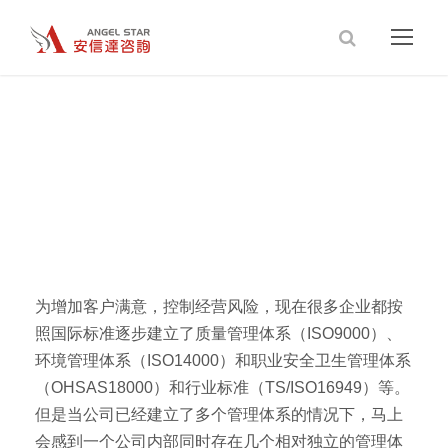
多体系整合咨询
为增加客户满意，控制经营风险，现在很多企业都按
照国际标准逐步建立了质量管理体系（ISO9000）、
环境管理体系（ISO14000）和职业安全卫生管理体系
（OHSAS18000）和行业标准（TS/ISO16949）等。
但是当公司已经建立了多个管理体系的情况下，马上
会感到一个公司内部同时存在几个相对独立的管理体