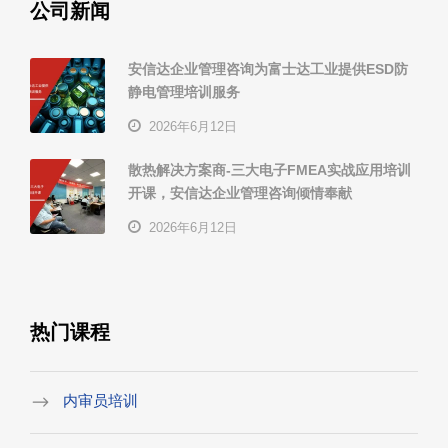
公司新闻
安信达企业管理咨询为富士达工业提供ESD防
静电管理培训服务
2026年6月12日
散热解决方案商-三大电子FMEA实战应用培训
开课，安信达企业管理咨询倾情奉献
2026年6月12日
热门课程
内审员培训