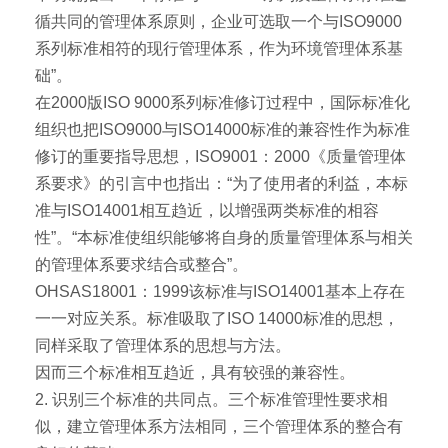
循共同的管理体系原则，企业可选取一个与ISO9000
系列标准相符的现行管理体系，作为环境管理体系基
础”。
在2000版ISO 9000系列标准修订过程中，国际标准化
组织也把ISO9000与ISO14000标准的兼容性作为标准
修订的重要指导思想，ISO9001：2000《质量管理体
系要求》的引言中也指出：“为了使用者的利益，本标
准与ISO14001相互趋近，以增强两类标准的相容
性”。“本标准使组织能够将自身的质量管理体系与相关
的管理体系要求结合或整合”。
OHSAS18001：1999该标准与ISO14001基本上存在
一一对应关系。标准吸取了ISO 14000标准的思想，
同样采取了管理体系的思想与方法。
因而三个标准相互趋近，具有较强的兼容性。
2. 识别三个标准的共同点。三个标准管理性要求相
似，建立管理体系方法相同，三个管理体系的整合有