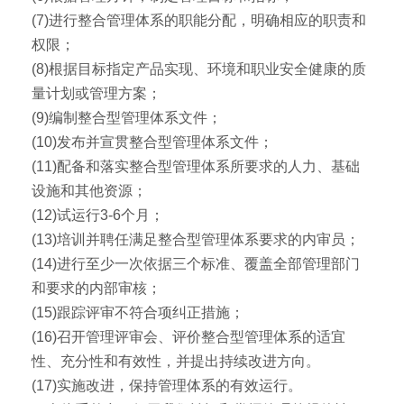
(7)进行整合管理体系的职能分配，明确相应的职责和
权限；
(8)根据目标指定产品实现、环境和职业安全健康的质
量计划或管理方案；
(9)编制整合型管理体系文件；
(10)发布并宣贯整合型管理体系文件；
(11)配备和落实整合型管理体系所要求的人力、基础
设施和其他资源；
(12)试运行3-6个月；
(13)培训并聘任满足整合型管理体系要求的内审员；
(14)进行至少一次依据三个标准、覆盖全部管理部门
和要求的内部审核；
(15)跟踪评审不符合项纠正措施；
(16)召开管理评审会、评价整合型管理体系的适宜
性、充分性和有效性，并提出持续改进方向。
(17)实施改进，保持管理体系的有效运行。