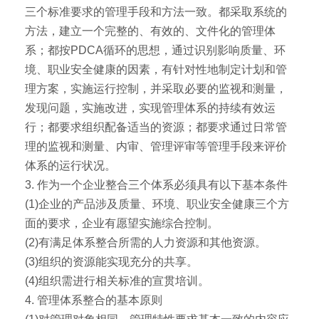
三个标准要求的管理手段和方法一致。都采取系统的
方法，建立一个完整的、有效的、文件化的管理体
系；都按PDCA循环的思想，通过识别影响质量、环
境、职业安全健康的因素，有针对性地制定计划和管
理方案，实施运行控制，并采取必要的监视和测量，
发现问题，实施改进，实现管理体系的持续有效运
行；都要求组织配备适当的资源；都要求通过日常管
理的监视和测量、内审、管理评审等管理手段来评价
体系的运行状况。
3. 作为一个企业整合三个体系必须具有以下基本条件
(1)企业的产品涉及质量、环境、职业安全健康三个方
面的要求，企业有愿望实施综合控制。
(2)有满足体系整合所需的人力资源和其他资源。
(3)组织的资源能实现充分的共享。
(4)组织需进行相关标准的宣贯培训。
4. 管理体系整合的基本原则