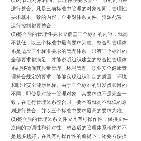
(1)对管理对象相同、管理特性要求基本一致的内容应
进行整合。凡是三项标准中管理的对象相同，管理性
要求基本一致的内容，企业对体系文件、资源配置、
运行控制都要整合。
(2)整合后的管理性要求应覆盖三个标准的内容，就高
不就低，以三个标准中最高要求为准。整合型管理体
系是适应三个标准要求的管理体系，只有三个标准的
全部要求都满足，才能说明组织建立的整合性管理体
系能够确保其质量管理、环境管理、职业安全健康管
理符合规定的要求，能够实现组织制定的质量、环境
和职业安全健康目标。由于三个标准的出发点和目的
不同，即使是对统一管理对象，其要求也不是完全一
致，在进行管理体系整合时，要本着就高不就低的原
则进行整合，并以三个标准中要求最高的要求为准。
(3)整合后的管理体系文件应具有可操作性，保持文件
之间的协调性和针对性。整合后的管理体系程序并不
是越多越好，在具有可操作性的前提下，还要方便操