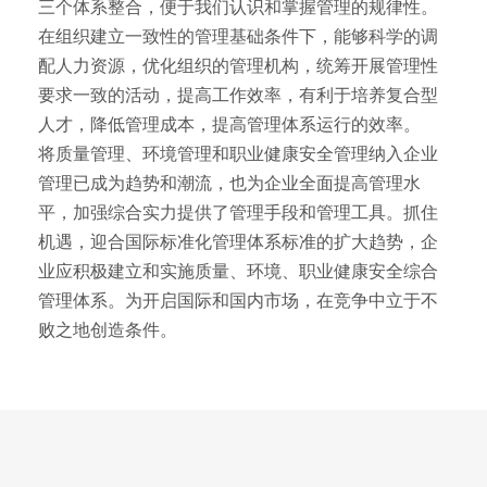
三个体系整合，便于我们认识和掌握管理的规律性。
在组织建立一致性的管理基础条件下，能够科学的调
配人力资源，优化组织的管理机构，统筹开展管理性
要求一致的活动，提高工作效率，有利于培养复合型
人才，降低管理成本，提高管理体系运行的效率。
将质量管理、环境管理和职业健康安全管理纳入企业
管理已成为趋势和潮流，也为企业全面提高管理水
平，加强综合实力提供了管理手段和管理工具。抓住
机遇，迎合国际标准化管理体系标准的扩大趋势，企
业应积极建立和实施质量、环境、职业健康安全综合
管理体系。为开启国际和国内市场，在竞争中立于不
败之地创造条件。