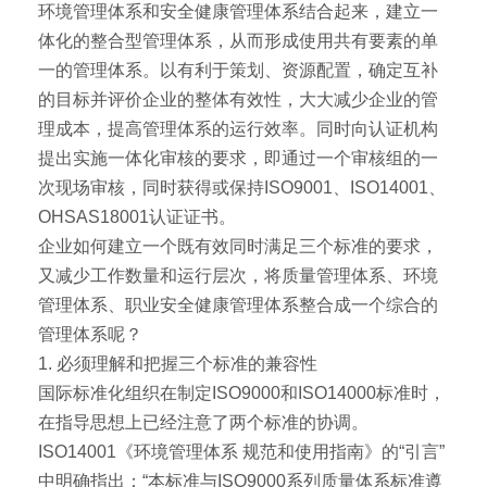
环境管理体系和安全健康管理体系结合起来，建立一
体化的整合型管理体系，从而形成使用共有要素的单
一的管理体系。以有利于策划、资源配置，确定互补
的目标并评价企业的整体有效性，大大减少企业的管
理成本，提高管理体系的运行效率。同时向认证机构
提出实施一体化审核的要求，即通过一个审核组的一
次现场审核，同时获得或保持ISO9001、ISO14001、
OHSAS18001认证证书。
企业如何建立一个既有效同时满足三个标准的要求，
又减少工作数量和运行层次，将质量管理体系、环境
管理体系、职业安全健康管理体系整合成一个综合的
管理体系呢？
1. 必须理解和把握三个标准的兼容性
国际标准化组织在制定ISO9000和ISO14000标准时，
在指导思想上已经注意了两个标准的协调。
ISO14001《环境管理体系 规范和使用指南》的“引言”
中明确指出：“本标准与ISO9000系列质量体系标准遵