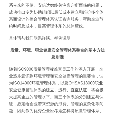
系带来的不便。安信达始终关注客户所面临的问题，
成功推出专为协助组织以最低成本建立和维护多个体
系而设计的整合管理体系认证咨询服务，帮助企业节
约时间及成本，提高管理体系的总体绩效。
具体请与我们联系详谈。举例说明
质量、环境、职业健康安全管理体系整合的基本方法
及步骤
随着ISO9000质量管理标准宣贯工作的深入开展，企
业逐步意识到环境管理和安全健康管理的重要性，认
为ISO14000环境管理体系，以及OHSAS18000职业
安全健康管理体系的建立、运行、直至认证，将会极
大提高企业的管理水平。而三个体系的分别建立与认
证，必定给企业带来资源的浪费、管理的复杂化等问
题，因此作为优秀企业应考虑怎样将质量管理体系、