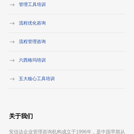
管理工具培训
流程优化咨询
流程管理咨询
六西格玛培训
五大核心工具培训
关于我们
安信达企业管理咨询机构成立于1996年，是中国早期从