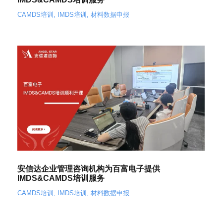
CAMDS培训
,
IMDS培训
,
材料数据申报
安信达企业管理咨询机构为百富电子提供
IMDS&CAMDS培训服务
CAMDS培训
,
IMDS培训
,
材料数据申报