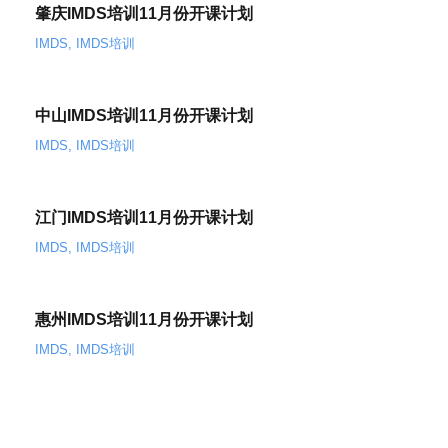
肇庆IMDS培训11月份开课计划
IMDS
,
IMDS培训
中山IMDS培训11月份开课计划
IMDS
,
IMDS培训
江门IMDS培训11月份开课计划
IMDS
,
IMDS培训
惠州IMDS培训11月份开课计划
IMDS
,
IMDS培训