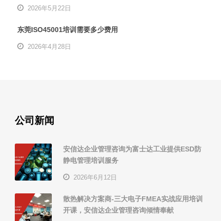
2026年5月22日
东莞ISO45001培训需要多少费用
2026年4月28日
公司新闻
安信达企业管理咨询为富士达工业提供ESD防
静电管理培训服务
2026年6月12日
散热解决方案商-三大电子FMEA实战应用培训
开课，安信达企业管理咨询倾情奉献