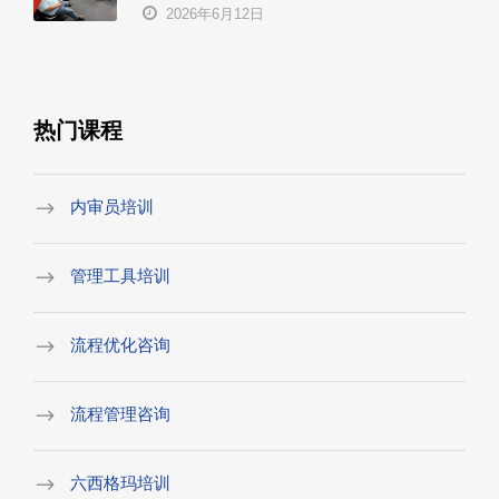
2026年6月12日
热门课程
内审员培训
管理工具培训
流程优化咨询
流程管理咨询
六西格玛培训