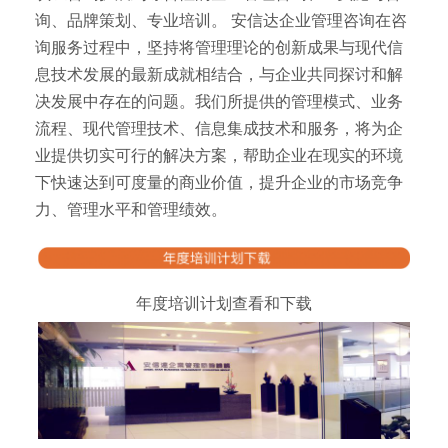
询、品牌策划、专业培训。 安信达企业管理咨询在咨
询服务过程中，坚持将管理理论的创新成果与现代信
息技术发展的最新成就相结合，与企业共同探讨和解
决发展中存在的问题。我们所提供的管理模式、业务
流程、现代管理技术、信息集成技术和服务，将为企
业提供切实可行的解决方案，帮助企业在现实的环境
下快速达到可度量的商业价值，提升企业的市场竞争
力、管理水平和管理绩效。
年度培训计划查看和下载