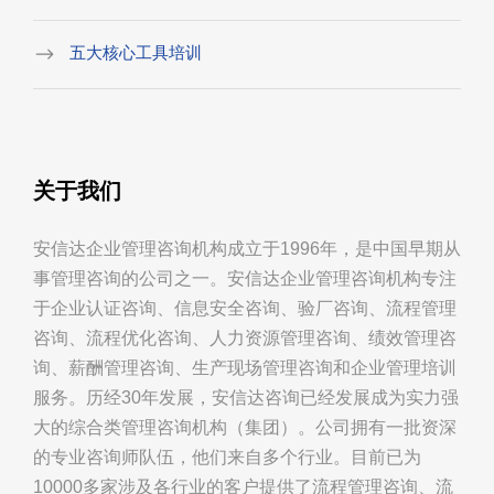
五大核心工具培训
关于我们
安信达企业管理咨询机构成立于1996年，是中国早期从
事管理咨询的公司之一。安信达企业管理咨询机构专注
于企业认证咨询、信息安全咨询、验厂咨询、流程管理
咨询、流程优化咨询、人力资源管理咨询、绩效管理咨
询、薪酬管理咨询、生产现场管理咨询和企业管理培训
服务。历经30年发展，安信达咨询已经发展成为实力强
大的综合类管理咨询机构（集团）。公司拥有一批资深
的专业咨询师队伍，他们来自多个行业。目前已为
10000多家涉及各行业的客户提供了流程管理咨询、流