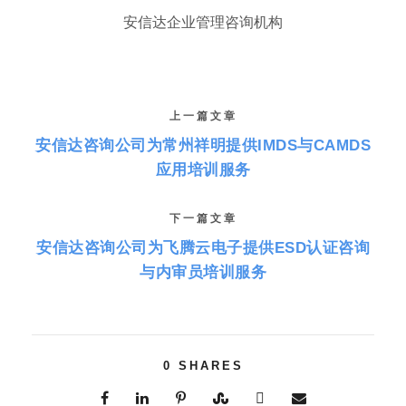
安信达企业管理咨询机构
上一篇文章
安信达咨询公司为常州祥明提供IMDS与CAMDS
应用培训服务
下一篇文章
安信达咨询公司为飞腾云电子提供ESD认证咨询
与内审员培训服务
0
SHARES