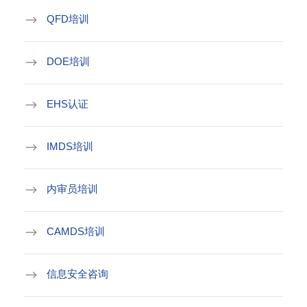
QFD培训
DOE培训
EHS认证
IMDS培训
内审员培训
CAMDS培训
信息安全咨询