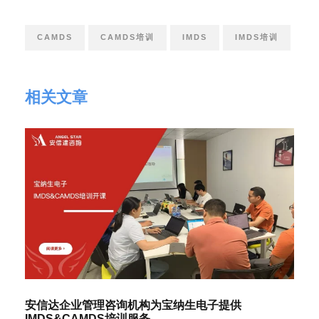
CAMDS
CAMDS培训
IMDS
IMDS培训
相关文章
安信达企业管理咨询机构为宝纳生电子提供
IMDS&CAMDS培训服务