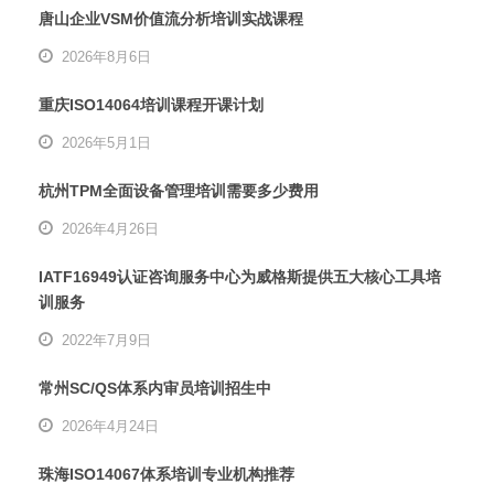
唐山企业VSM价值流分析培训实战课程
2026年8月6日
重庆ISO14064培训课程开课计划
2026年5月1日
杭州TPM全面设备管理培训需要多少费用
2026年4月26日
IATF16949认证咨询服务中心为威格斯提供五大核心工具培
训服务
2022年7月9日
常州SC/QS体系内审员培训招生中
2026年4月24日
珠海ISO14067体系培训专业机构推荐