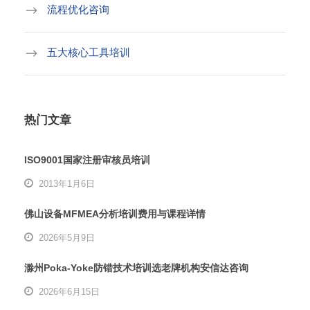
流程优化咨询
五大核心工具培训
热门文章
ISO9001国家注册审核员培训
2013年1月6日
佛山设备MFMEA分析培训费用与课程详情
2026年5月9日
滁州Poka-Yoke防错技术培训选老牌机构安信达咨询
2026年6月15日