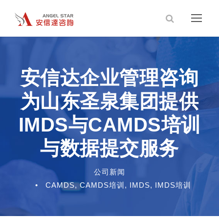
安信达企业管理咨询
为山东圣泉集团提供
IMDS与CAMDS培训
与数据提交服务
公司新闻
•
CAMDS
,
CAMDS培训
,
IMDS
,
IMDS培训