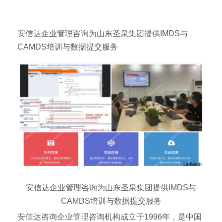
安信达企业管理咨询为山东圣泉集团提供IMDS与
CAMDS培训与数据提交服务
安信达企业管理咨询为山东圣泉集团提供IMDS与
CAMDS培训与数据提交服务
安信达咨询企业管理咨询机构成立于1996年，是中国