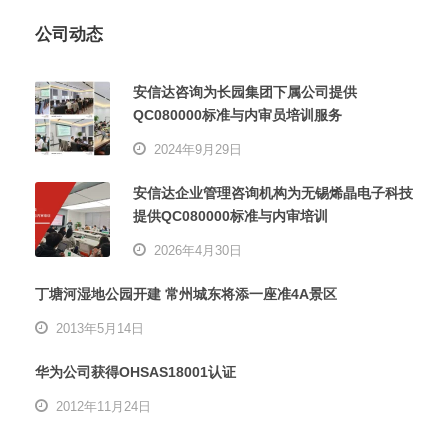
公司动态
安信达咨询为长园集团下属公司提供
QC080000标准与内审员培训服务
2024年9月29日
安信达企业管理咨询机构为无锡烯晶电子科技
提供QC080000标准与内审培训
2026年4月30日
丁塘河湿地公园开建 常州城东将添一座准4A景区
2013年5月14日
华为公司获得OHSAS18001认证
2012年11月24日