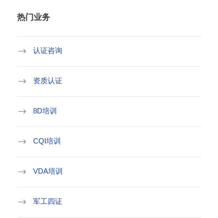
热门业务
认证咨询
资质认证
8D培训
CQI培训
VDA培训
军工四证