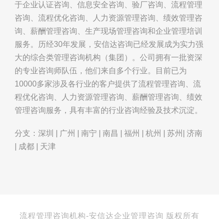
于企业认证咨询、信息安全咨询、验厂咨询、流程管理
咨询、流程优化咨询、人力资源管理咨询、绩效管理咨
询、薪酬管理咨询、生产现场管理咨询和企业管理培训
服务。历经30年发展，安信达咨询已经发展成为实力强
大的综合类管理咨询机构（集团）。公司拥有一批资深
的专业咨询师队伍，他们来自多个行业。目前已为
10000多家涉及各行业的客户提供了流程管理咨询、流
程优化咨询、人力资源管理咨询、薪酬管理咨询、绩效
管理咨询服务，具有丰富的行业咨询经验及技术沉淀。
分支：深圳 | 广州 | 南宁 | 南昌 | 福州 | 杭州 | 苏州| 济南
| 成都 | 天津
流程管理咨询机构-安信达企业管理咨询 版权所有