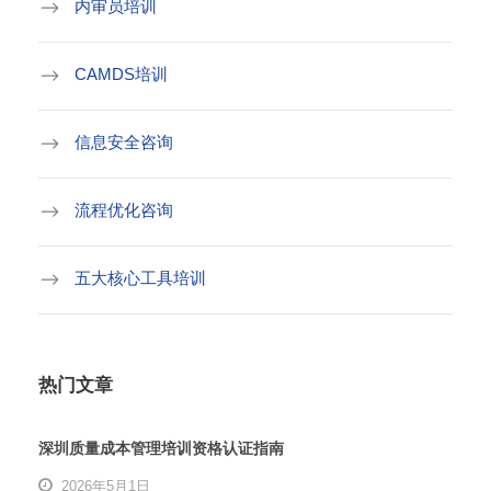
内审员培训
CAMDS培训
信息安全咨询
流程优化咨询
五大核心工具培训
热门文章
深圳质量成本管理培训资格认证指南
2026年5月1日