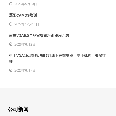
2026年5月23日
溧阳CAMDS培训
2022年12月11日
南昌VDA6.5产品审核员培训课程介绍
2026年6月2日
中山VDA19.1课程培训7月线上开课安排，专业机构，资深讲
师
2023年6月7日
公司新闻