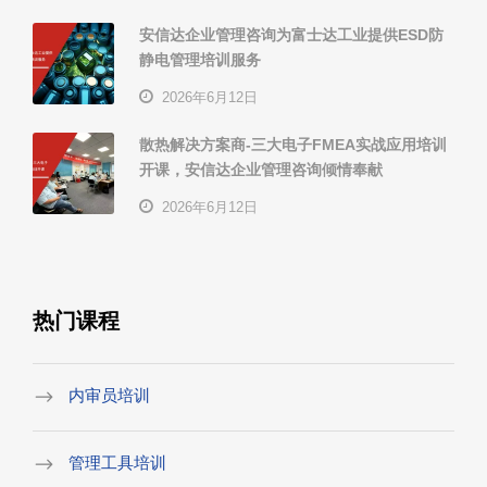
安信达企业管理咨询为富士达工业提供ESD防
静电管理培训服务
2026年6月12日
散热解决方案商-三大电子FMEA实战应用培训
开课，安信达企业管理咨询倾情奉献
2026年6月12日
热门课程
内审员培训
管理工具培训