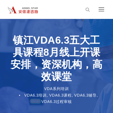
镇江VDA6.3五大工
具课程8月线上开课
安排，资深机构，高
效课堂
VDA系列培训
•
VDA6.3培训
,
VDA6.3课程
,
VDA6.3辅导
,
VDA6.3过程审核