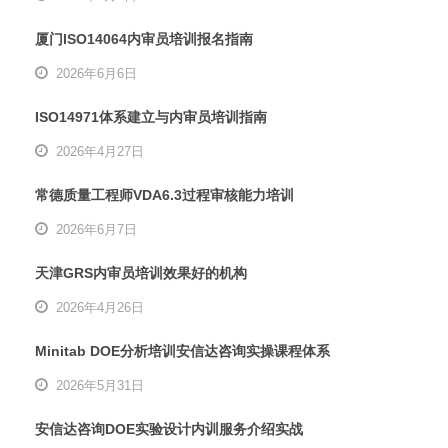
厦门ISO14064内审员培训报名指南
2026年6月6日
ISO14971体系建立与内审员培训指南
2026年4月27日
常德质量工程师VDA6.3过程审核能力培训
2026年6月7日
天津GRS内审员培训效果好的机构
2026年4月26日
Minitab DOE分析培训安信达咨询实操课程体系
2026年5月31日
安信达咨询DOE实验设计内训服务介绍实战