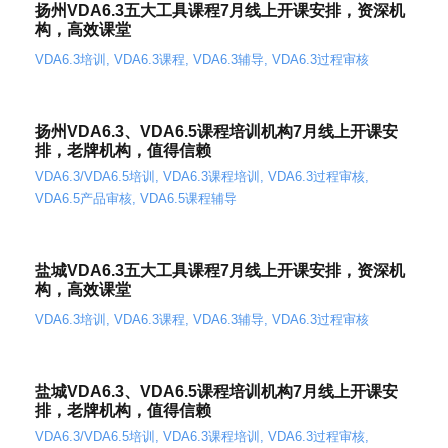
扬州VDA6.3五大工具课程7月线上开课安排，资深机
构，高效课堂
VDA6.3培训
,
VDA6.3课程
,
VDA6.3辅导
,
VDA6.3过程审核
扬州VDA6.3、VDA6.5课程培训机构7月线上开课安
排，老牌机构，值得信赖
VDA6.3/VDA6.5培训
,
VDA6.3课程培训
,
VDA6.3过程审核
,
VDA6.5产品审核
,
VDA6.5课程辅导
盐城VDA6.3五大工具课程7月线上开课安排，资深机
构，高效课堂
VDA6.3培训
,
VDA6.3课程
,
VDA6.3辅导
,
VDA6.3过程审核
盐城VDA6.3、VDA6.5课程培训机构7月线上开课安
排，老牌机构，值得信赖
VDA6.3/VDA6.5培训
,
VDA6.3课程培训
,
VDA6.3过程审核
,