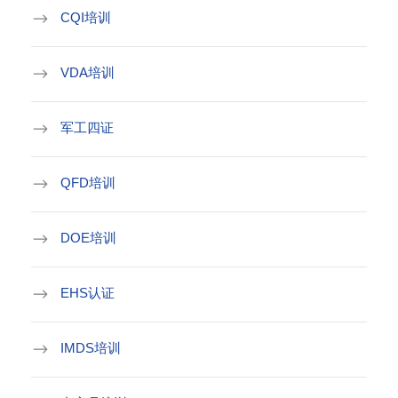
CQI培训
VDA培训
军工四证
QFD培训
DOE培训
EHS认证
IMDS培训