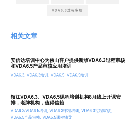
VDA6.3过程审核
相关文章
安信达培训中心为佛山客户提供新版VDA6.3过程审核
和VDA6.5产品审核应用培训
VDA6.3
,
VDA6.3培训
,
VDA6.5
,
VDA6.5培训
镇江VDA6.3、VDA6.5课程培训机构8月线上开课安
排，老牌机构，值得信赖
VDA6.3/VDA6.5培训
,
VDA6.3课程培训
,
VDA6.3过程审核
,
VDA6.5产品审核
,
VDA6.5课程辅导