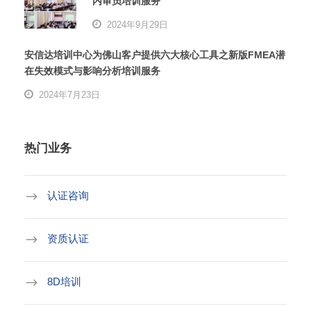
内审员培训服务
2024年9月29日
安信达培训中心为佛山客户提供六大核心工具之新版FMEA潜
在失效模式与影响分析培训服务
2024年7月23日
热门业务
认证咨询
资质认证
8D培训