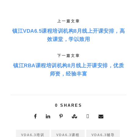
上一篇文章
镇江VDA6.5课程培训机构8月线上开课安排，高
效课堂，学以致用
下一篇文章
镇江RBA课程培训机构8月线上开课安排，优质
师资，经验丰富
0
SHARES
VDA6.3培训
VDA6.3课程
VDA6.3辅导