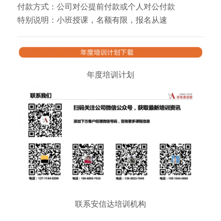
付款方式：公司对公提前付款或个人对公付款
特别说明：小班授课，名额有限，报名从速
年度培训计划
联系安信达培训机构