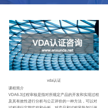
vda认证
课程简介
VDA6.3过程审核是指对所规定产品的开发和实现过程
及其有效性进行分析与公正评价的一种方法，可以对
过程进行定期监控和分析，对产品和过程风险加以评