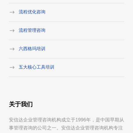
流程优化咨询
流程管理咨询
六西格玛培训
五大核心工具培训
关于我们
安信达企业管理咨询机构成立于1996年，是中国早期从
事管理咨询的公司之一。安信达企业管理咨询机构专注