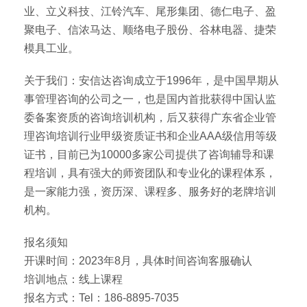
业、立义科技、江铃汽车、尾形集团、德仁电子、盈
聚电子、信浓马达、顺络电子股份、谷林电器、捷荣
模具工业。
关于我们：安信达咨询成立于1996年，是中国早期从
事管理咨询的公司之一，也是国内首批获得中国认监
委备案资质的咨询培训机构，后又获得广东省企业管
理咨询培训行业甲级资质证书和企业AAA级信用等级
证书，目前已为10000多家公司提供了咨询辅导和课
程培训，具有强大的师资团队和专业化的课程体系，
是一家能力强，资历深、课程多、服务好的老牌培训
机构。
报名须知
开课时间：2023年8月，具体时间咨询客服确认
培训地点：线上课程
报名方式：Tel：186-8895-7035