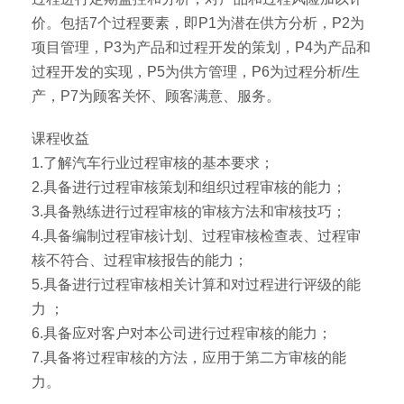
价。包括7个过程要素，即P1为潜在供方分析，P2为
项目管理，P3为产品和过程开发的策划，P4为产品和
过程开发的实现，P5为供方管理，P6为过程分析/生
产，P7为顾客关怀、顾客满意、服务。
课程收益
1.了解汽车行业过程审核的基本要求；
2.具备进行过程审核策划和组织过程审核的能力；
3.具备熟练进行过程审核的审核方法和审核技巧；
4.具备编制过程审核计划、过程审核检查表、过程审
核不符合、过程审核报告的能力；
5.具备进行过程审核相关计算和对过程进行评级的能
力 ；
6.具备应对客户对本公司进行过程审核的能力；
7.具备将过程审核的方法，应用于第二方审核的能
力。