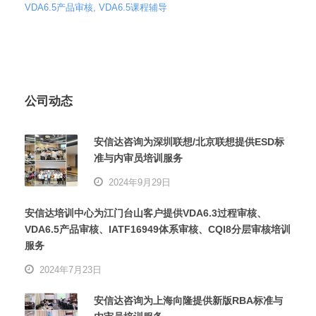
VDA6.5产品审核
,
VDA6.5课程辅导
公司动态
安信达咨询为深圳联想/北京联想提供ESD标
准与内审员培训服务
2024年9月29日
安信达培训中心为江门台山客户提供VDA6.3过程审核、
VDA6.5产品审核、IATF16949体系审核、CQI8分层审核培训
服务
2024年7月23日
安信达咨询为上海向隆提供新版RBA标准与