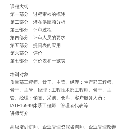
课程大纲
第一部分 过程审核的概述
第二部分 潜在供应商分析
第三部分 评审过程
第四部分 评审人员的要求
第五部分 提问表的应用
第六部分 评价
第七部分 评价表和一览表
培训对象
质量部工程师、骨干、主管、经理；生产部工程师、
骨干、主管、经理；工程技术部工程师、骨干、主
管、经理；销售、采购、仓库、客户服务人员；
IATF16949体系工程师、管理者代表等
讲师简介
高级培训讲师、企业管理资深咨询师、企业管理改善