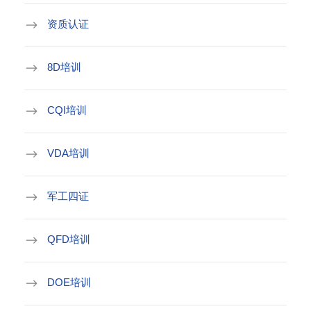
资质认证
8D培训
CQI培训
VDA培训
军工四证
QFD培训
DOE培训