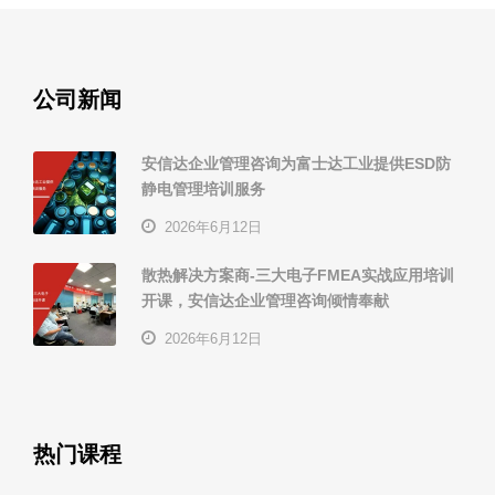
公司新闻
安信达企业管理咨询为富士达工业提供ESD防
静电管理培训服务
2026年6月12日
散热解决方案商-三大电子FMEA实战应用培训
开课，安信达企业管理咨询倾情奉献
2026年6月12日
热门课程