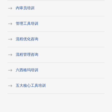
内审员培训
管理工具培训
流程优化咨询
流程管理咨询
六西格玛培训
五大核心工具培训