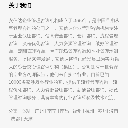
关于我们
安信达企业管理咨询机构成立于1996年，是中国早期从
事管理咨询的公司之一。安信达企业管理咨询机构专注
于企业认证咨询、信息安全咨询、验厂咨询、流程管理
咨询、流程优化咨询、人力资源管理咨询、绩效管理咨
询、薪酬管理咨询、生产现场管理咨询和企业管理培训
服务。历经30年发展，安信达咨询已经发展成为实力强
大的综合类管理咨询机构（集团）。公司拥有一批资深
的专业咨询师队伍，他们来自多个行业。目前已为
10000多家涉及各行业的客户提供了流程管理咨询、流
程优化咨询、人力资源管理咨询、薪酬管理咨询、绩效
管理咨询服务，具有丰富的行业咨询经验及技术沉淀。
分支：深圳 | 广州 | 南宁 | 南昌 | 福州 | 杭州 | 苏州| 济南
| 成都 | 天津