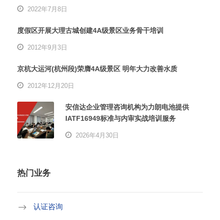
2022年7月8日
度假区开展大理古城创建4A级景区业务骨干培训
2012年9月3日
京杭大运河(杭州段)荣膺4A级景区 明年大力改善水质
2012年12月20日
安信达企业管理咨询机构为力朗电池提供
IATF16949标准与内审实战培训服务
2026年4月30日
热门业务
认证咨询