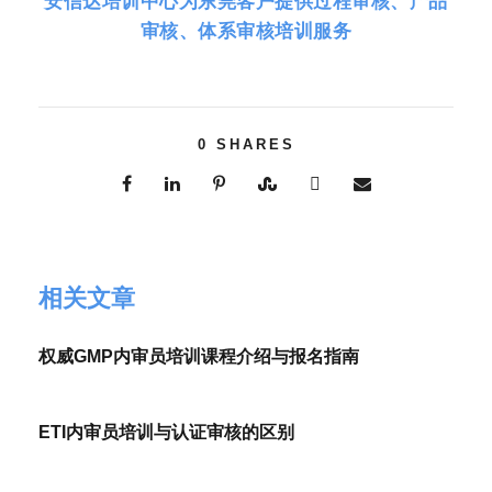
安信达培训中心为东莞客户提供过程审核、产品
审核、体系审核培训服务
0
SHARES
相关文章
权威GMP内审员培训课程介绍与报名指南
ETI内审员培训与认证审核的区别