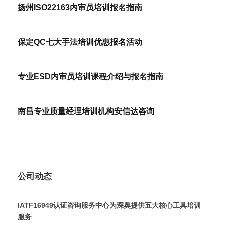
扬州ISO22163内审员培训报名指南
保定QC七大手法培训优惠报名活动
专业ESD内审员培训课程介绍与报名指南
南昌专业质量经理培训机构安信达咨询
公司动态
IATF16949认证咨询服务中心为深奥提供五大核心工具培训
服务