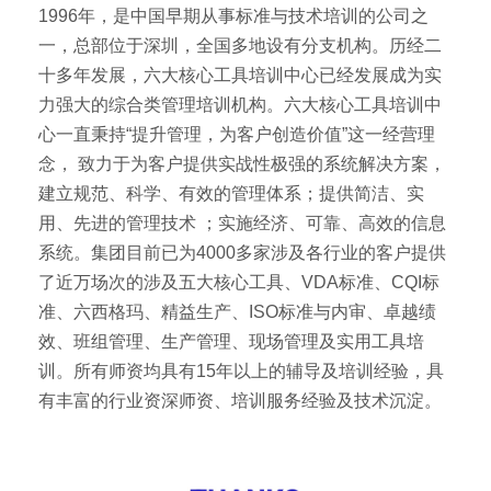
1996年，是中国早期从事标准与技术培训的公司之
一，总部位于深圳，全国多地设有分支机构。历经二
十多年发展，六大核心工具培训中心已经发展成为实
力强大的综合类管理培训机构。六大核心工具培训中
心一直秉持“提升管理，为客户创造价值”这一经营理
念， 致力于为客户提供实战性极强的系统解决方案，
建立规范、科学、有效的管理体系；提供简洁、实
用、先进的管理技术 ；实施经济、可靠、高效的信息
系统。集团目前已为4000多家涉及各行业的客户提供
了近万场次的涉及五大核心工具、VDA标准、CQI标
准、六西格玛、精益生产、ISO标准与内审、卓越绩
效、班组管理、生产管理、现场管理及实用工具培
训。所有师资均具有15年以上的辅导及培训经验，具
有丰富的行业资深师资、培训服务经验及技术沉淀。