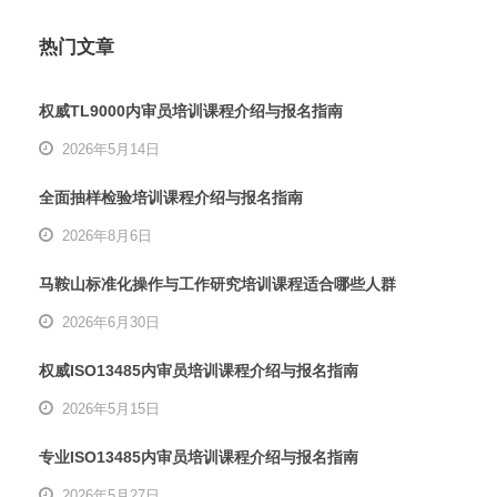
热门文章
权威TL9000内审员培训课程介绍与报名指南
2026年5月14日
全面抽样检验培训课程介绍与报名指南
2026年8月6日
马鞍山标准化操作与工作研究培训课程适合哪些人群
2026年6月30日
权威ISO13485内审员培训课程介绍与报名指南
2026年5月15日
专业ISO13485内审员培训课程介绍与报名指南
2026年5月27日