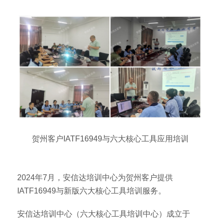
贺州客户IATF16949与六大核心工具应用培训
2024年7月，安信达培训中心为贺州客户提供
IATF16949与新版六大核心工具培训服务。
安信达培训中心（六大核心工具培训中心）成立于