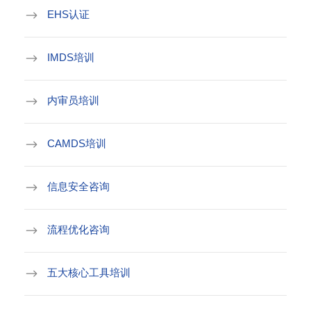
EHS认证
IMDS培训
内审员培训
CAMDS培训
信息安全咨询
流程优化咨询
五大核心工具培训