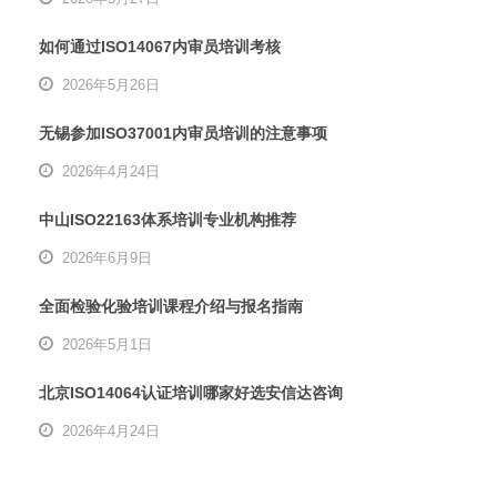
如何通过ISO14067内审员培训考核
2026年5月26日
无锡参加ISO37001内审员培训的注意事项
2026年4月24日
中山ISO22163体系培训专业机构推荐
2026年6月9日
全面检验化验培训课程介绍与报名指南
2026年5月1日
北京ISO14064认证培训哪家好选安信达咨询
2026年4月24日