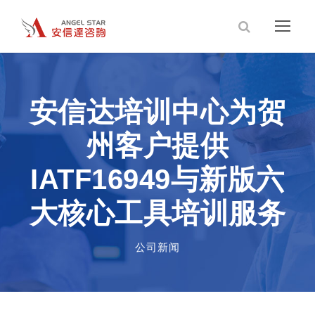
安信达培训中心为贺
州客户提供
IATF16949与新版六
大核心工具培训服务
公司新闻