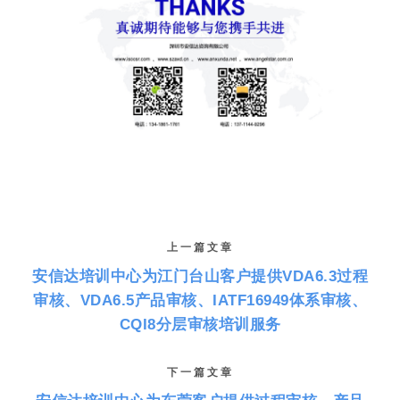
上一篇文章
安信达培训中心为江门台山客户提供VDA6.3过程
审核、VDA6.5产品审核、IATF16949体系审核、
CQI8分层审核培训服务
下一篇文章